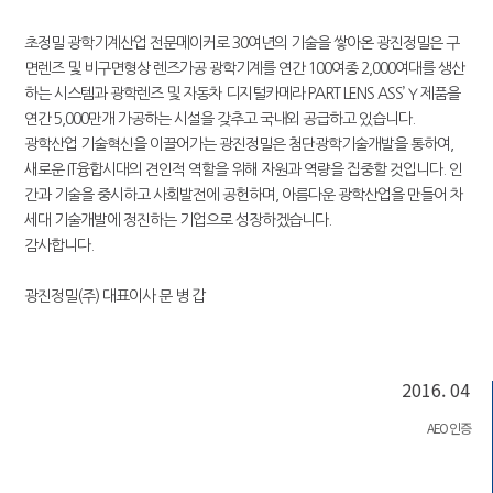
초정밀 광학기계산업 전문메이커로 30여년의 기술을 쌓아온 광진정밀은 구
면렌즈 및 비구면형상 렌즈가공 광학기계를 연간 100여종 2,000여대를 생산
하는 시스템과 광학렌즈 및 자동차 디지털카메라 PART LENS ASS’ Y 제품을
연간 5,000만개 가공하는 시설을 갖추고 국내외 공급하고 있습니다.
광학산업 기술혁신을 이끌어가는 광진정밀은 첨단광학기술개발을 통하여,
새로운 IT융합시대의 견인적 역할을 위해 자원과 역량을 집중할 것입니다. 인
간과 기술을 중시하고 사회발전에 공헌하며, 아름다운 광학산업을 만들어 차
세대 기술개발에 정진하는 기업으로 성장하겠습니다.
감사합니다.
광진정밀(주) 대표이사 문 병 갑
연혁
2016. 04
AEO 인증