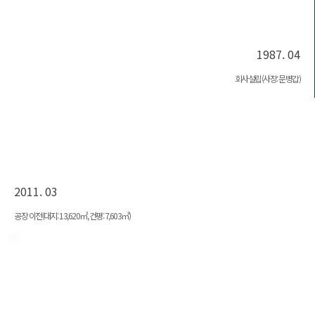
1987. 04
회사설립(사장: 문병갑)
2011. 03
공장 이전(대지: 13,620㎡, 건평: 7,603㎡)